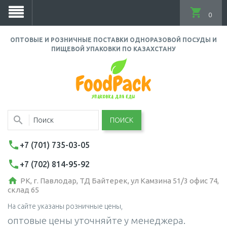
0
ОПТОВЫЕ И РОЗНИЧНЫЕ ПОСТАВКИ ОДНОРАЗОВОЙ ПОСУДЫ И
ПИЩЕВОЙ УПАКОВКИ ПО КАЗАХСТАНУ
ПОИСК
+7 (701) 735-03-05
+7 (702) 814-95-92
РК, г. Павлодар, ТД Байтерек, ул Камзина 51/3 офис 74,
склад 65
На сайте указаны розничные цены,
оптовые цены уточняйте у менеджера.